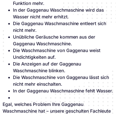
Funktion mehr.
In der Gaggenau Waschmaschine wird das
Wasser nicht mehr erhitzt.
Die Gaggenau Waschmaschine entleert sich
nicht mehr.
Unübliche Geräusche kommen aus der
Gaggenau Waschmaschine.
Die Waschmaschine von Gaggenau weist
Undichtigkeiten auf.
Die Anzeigen auf der Gaggenau
Waschmaschine blinken.
Die Waschmaschine von Gaggenau lässt sich
nicht mehr einschalten.
In der Gaggenau Waschmaschine fehlt Wasser.
Egal, welches Problem Ihre Gaggenau
Waschmaschine hat – unsere geschulten Fachleute