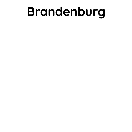
Brandenburg