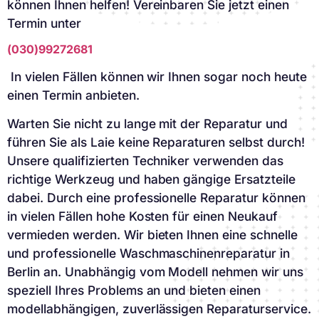
können Ihnen helfen! Vereinbaren Sie jetzt einen
Termin unter
(030)99272681
In vielen Fällen können wir Ihnen sogar noch heute
einen Termin anbieten.
Warten Sie nicht zu lange mit der Reparatur und
führen Sie als Laie keine Reparaturen selbst durch!
Unsere qualifizierten Techniker verwenden das
richtige Werkzeug und haben gängige Ersatzteile
dabei. Durch eine professionelle Reparatur können
in vielen Fällen hohe Kosten für einen Neukauf
vermieden werden. Wir bieten Ihnen eine schnelle
und professionelle Waschmaschinenreparatur in
Berlin an. Unabhängig vom Modell nehmen wir uns
speziell Ihres Problems an und bieten einen
modellabhängigen, zuverlässigen Reparaturservice.