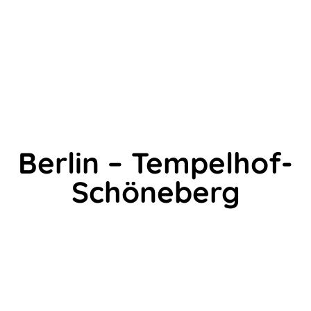
Berlin – Tempelhof-
Schöneberg