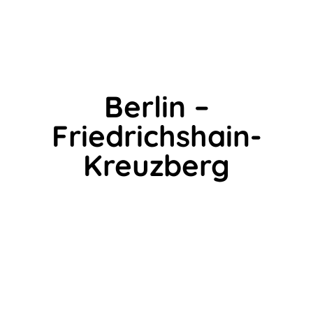
Berlin –
Friedrichshain-
Kreuzberg