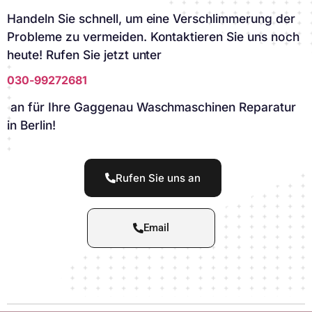
Handeln Sie schnell, um eine Verschlimmerung der
Probleme zu vermeiden. Kontaktieren Sie uns noch
heute! Rufen Sie jetzt unter
030-99272681
an für Ihre Gaggenau Waschmaschinen Reparatur
in Berlin!
Rufen Sie uns an
Email