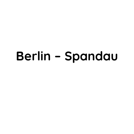
Berlin – Spandau