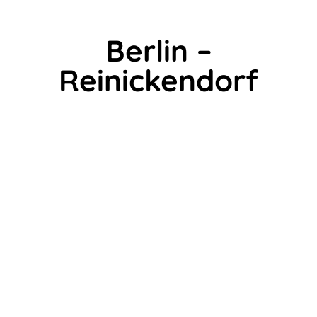
Berlin –
Reinickendorf