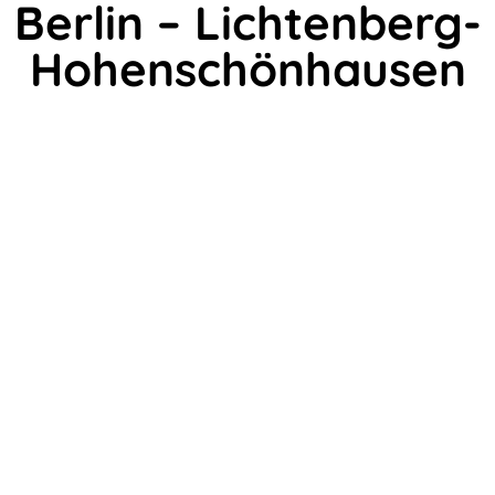
Berlin – Lichtenberg-
Hohenschönhausen