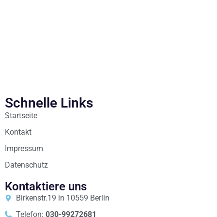
Schnelle Links
Startseite
Kontakt
Impressum
Datenschutz
Kontaktiere uns
Birkenstr.19 in 10559 Berlin
Telefon:
030-99272681