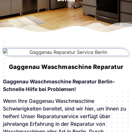
Gaggenau Waschmaschine Reparatur
Gaggenau Waschmaschine Reparatur Berlin-
Schnelle Hilfe bei Problemen!
Wenn Ihre Gaggenau Waschmaschine
Schwierigkeiten bereitet, sind wir hier, um Ihnen zu
helfen! Unser Reparaturservice verfügt über
jahrelange Erfahrung in der Reparatur von
Waschmaschinen aller Art in Berlin. Durch