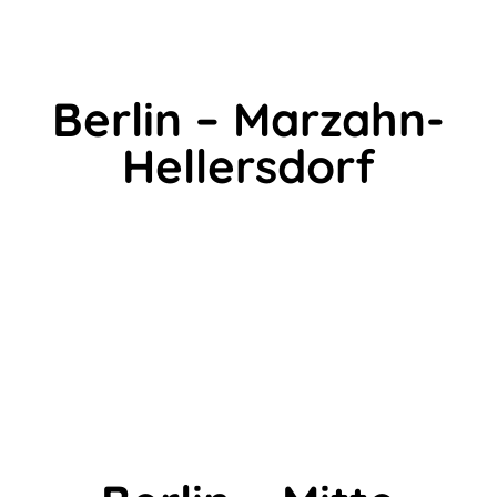
Berlin – Marzahn-
Hellersdorf