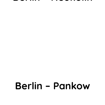
Berlin – Pankow