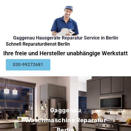
Gaggenau Hausgeräte Reparatur Service in Berlin
Schnell Reparaturdienst Berlin
Ihre freie und Hersteller unabhängige Werkstatt
030-99272681
Gaggenau
Waschmaschine Reparatur
Berlin