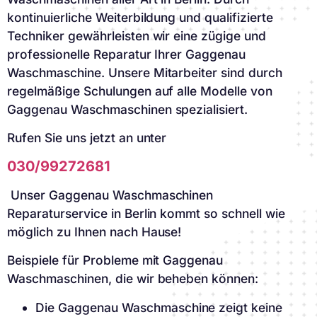
kontinuierliche Weiterbildung und qualifizierte
Techniker gewährleisten wir eine zügige und
professionelle Reparatur Ihrer Gaggenau
Waschmaschine. Unsere Mitarbeiter sind durch
regelmäßige Schulungen auf alle Modelle von
Gaggenau Waschmaschinen spezialisiert.
Rufen Sie uns jetzt an unter
030/99272681
Unser Gaggenau Waschmaschinen
Reparaturservice in Berlin kommt so schnell wie
möglich zu Ihnen nach Hause!
Beispiele für Probleme mit Gaggenau
Waschmaschinen, die wir beheben können:
Die Gaggenau Waschmaschine zeigt keine