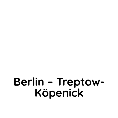
Berlin – Treptow-
Köpenick