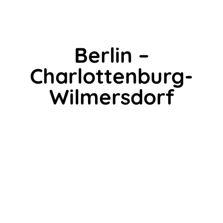
Berlin –
Charlottenburg-
Wilmersdorf