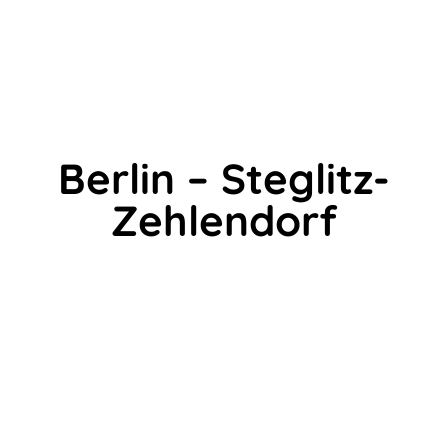
Berlin – Steglitz-
Zehlendorf