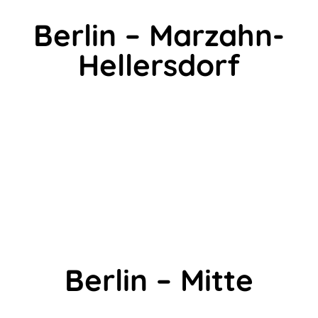
Berlin – Marzahn-
Hellersdorf
Berlin – Mitte