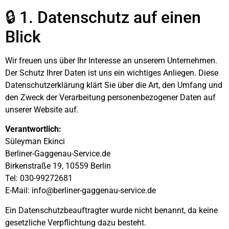
🔒 1. Datenschutz auf einen
Blick
Wir freuen uns über Ihr Interesse an unserem Unternehmen.
Der Schutz Ihrer Daten ist uns ein wichtiges Anliegen. Diese
Datenschutzerklärung klärt Sie über die Art, den Umfang und
den Zweck der Verarbeitung personenbezogener Daten auf
unserer Website auf.
Verantwortlich:
Süleyman Ekinci
Berliner-Gaggenau-Service.de
Birkenstraße 19, 10559 Berlin
Tel: 030-99272681
E-Mail:
info@berliner-gaggenau-service.de
Ein Datenschutzbeauftragter wurde nicht benannt, da keine
gesetzliche Verpflichtung dazu besteht.