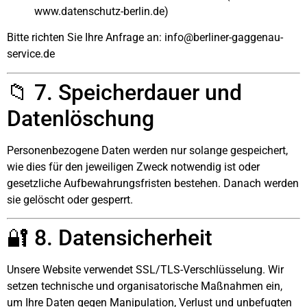
www.datenschutz-berlin.de
)
Bitte richten Sie Ihre Anfrage an:
info@berliner-gaggenau-
service.de
📁 7. Speicherdauer und
Datenlöschung
Personenbezogene Daten werden nur solange gespeichert,
wie dies für den jeweiligen Zweck notwendig ist oder
gesetzliche Aufbewahrungsfristen bestehen. Danach werden
sie gelöscht oder gesperrt.
🔐 8. Datensicherheit
Unsere Website verwendet SSL/TLS-Verschlüsselung. Wir
setzen technische und organisatorische Maßnahmen ein,
um Ihre Daten gegen Manipulation, Verlust und unbefugten