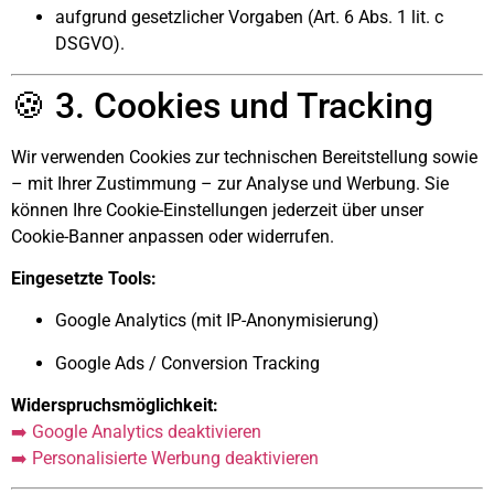
aufgrund gesetzlicher Vorgaben (Art. 6 Abs. 1 lit. c
DSGVO).
🍪 3. Cookies und Tracking
Wir verwenden Cookies zur technischen Bereitstellung sowie
– mit Ihrer Zustimmung – zur Analyse und Werbung. Sie
können Ihre Cookie-Einstellungen jederzeit über unser
Cookie-Banner anpassen oder widerrufen.
Eingesetzte Tools:
Google Analytics (mit IP-Anonymisierung)
Google Ads / Conversion Tracking
Widerspruchsmöglichkeit:
➡️ Google Analytics deaktivieren
➡️ Personalisierte Werbung deaktivieren