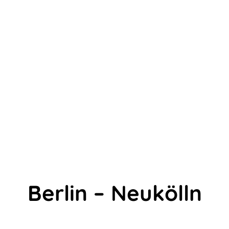
Berlin – Neukölln