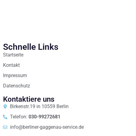
Schnelle Links
Startseite
Kontakt
Impressum
Datenschutz
Kontaktiere uns
Birkenstr.19 in 10559 Berlin
Telefon:
030-99272681
info@berliner-gaggenau-service.de