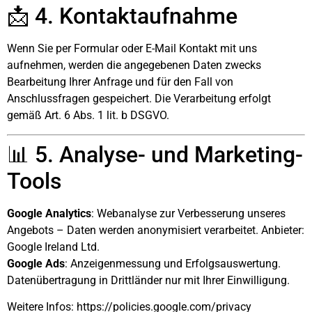
📩 4. Kontaktaufnahme
Wenn Sie per Formular oder E-Mail Kontakt mit uns
aufnehmen, werden die angegebenen Daten zwecks
Bearbeitung Ihrer Anfrage und für den Fall von
Anschlussfragen gespeichert. Die Verarbeitung erfolgt
gemäß Art. 6 Abs. 1 lit. b DSGVO.
📊 5. Analyse- und Marketing-
Tools
Google Analytics
: Webanalyse zur Verbesserung unseres
Angebots – Daten werden anonymisiert verarbeitet. Anbieter:
Google Ireland Ltd.
Google Ads
: Anzeigenmessung und Erfolgsauswertung.
Datenübertragung in Drittländer nur mit Ihrer Einwilligung.
Weitere Infos:
https://policies.google.com/privacy