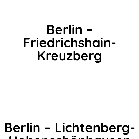
Berlin –
Friedrichshain-
Kreuzberg
Berlin – Lichtenberg-