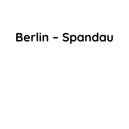
Berlin – Spandau