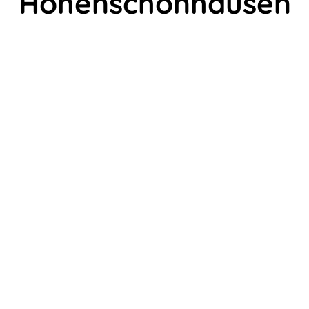
Hohenschönhausen