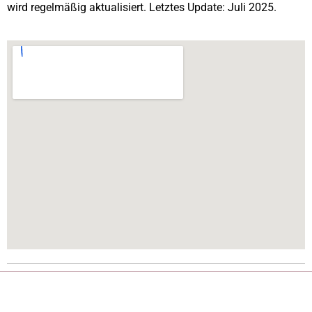
wird regelmäßig aktualisiert. Letztes Update: Juli 2025.