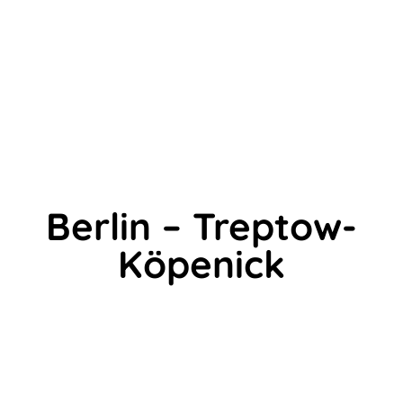
Berlin – Treptow-
Köpenick