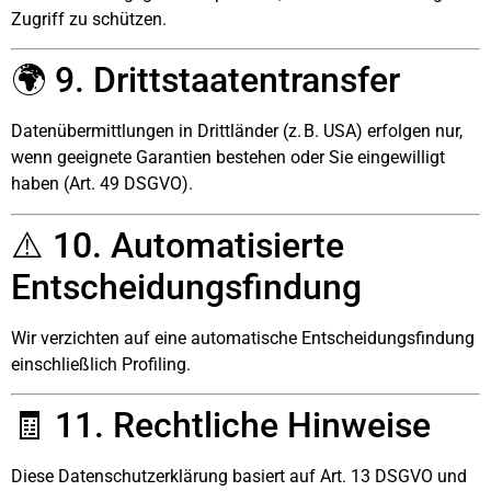
Zugriff zu schützen.
🌍 9. Drittstaatentransfer
Datenübermittlungen in Drittländer (z. B. USA) erfolgen nur,
wenn geeignete Garantien bestehen oder Sie eingewilligt
haben (Art. 49 DSGVO).
⚠️ 10. Automatisierte
Entscheidungsfindung
Wir verzichten auf eine automatische Entscheidungsfindung
einschließlich Profiling.
🧾 11. Rechtliche Hinweise
Diese Datenschutzerklärung basiert auf Art. 13 DSGVO und