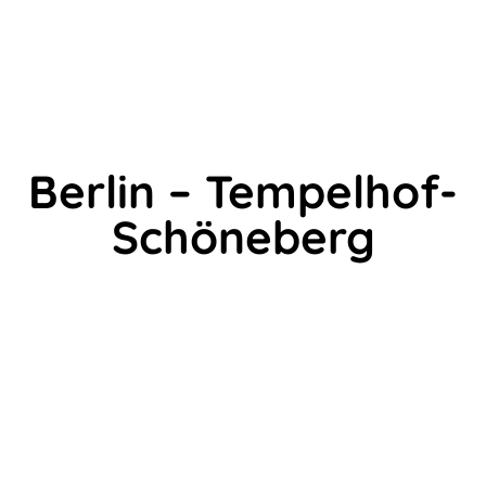
Berlin – Tempelhof-
Schöneberg