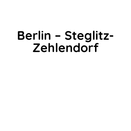
Berlin – Steglitz-
Zehlendorf