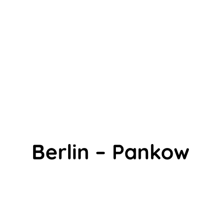
Berlin – Pankow