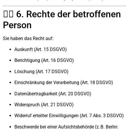
🧑‍⚖️ 6. Rechte der betroffenen
Person
Sie haben das Recht auf:
Auskunft (Art. 15 DSGVO)
Berichtigung (Art. 16 DSGVO)
Löschung (Art. 17 DSGVO)
Einschränkung der Verarbeitung (Art. 18 DSGVO)
Datenübertragbarkeit (Art. 20 DSGVO)
Widerspruch (Art. 21 DSGVO)
Widerruf erteilter Einwilligungen (Art. 7 Abs. 3 DSGVO)
Beschwerde bei einer Aufsichtsbehörde (z. B. Berlin: