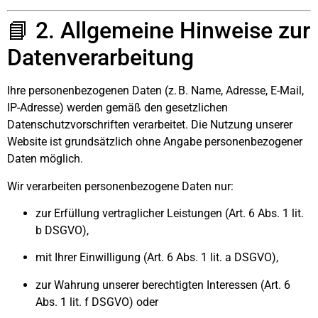
📘 2. Allgemeine Hinweise zur
Datenverarbeitung
Ihre personenbezogenen Daten (z. B. Name, Adresse, E-Mail,
IP-Adresse) werden gemäß den gesetzlichen
Datenschutzvorschriften verarbeitet. Die Nutzung unserer
Website ist grundsätzlich ohne Angabe personenbezogener
Daten möglich.
Wir verarbeiten personenbezogene Daten nur:
zur Erfüllung vertraglicher Leistungen (Art. 6 Abs. 1 lit.
b DSGVO),
mit Ihrer Einwilligung (Art. 6 Abs. 1 lit. a DSGVO),
zur Wahrung unserer berechtigten Interessen (Art. 6
Abs. 1 lit. f DSGVO) oder