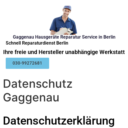
Gaggenau Hausgeräte Reparatur Service in Berlin
Schnell Reparaturdienst Berlin
Ihre freie und Hersteller unabhängige Werkstatt
030-99272681
Datenschutz
Gaggenau
Datenschutzerklärung