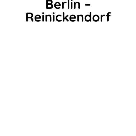
Berlin –
Reinickendorf