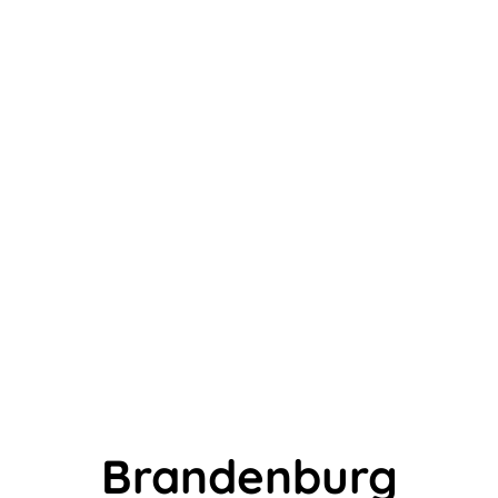
Brandenburg