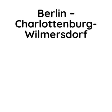
Berlin –
Charlottenburg-
Wilmersdorf