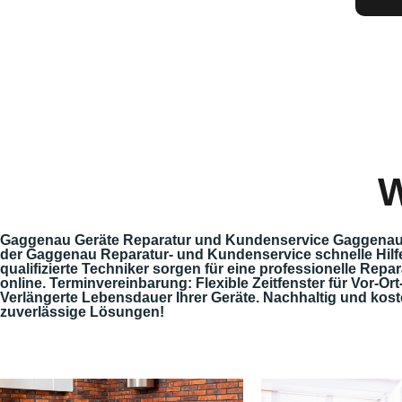
W
Gaggenau Geräte Reparatur und Kundenservice Gaggenau steh
der Gaggenau Reparatur- und Kundenservice schnelle Hilf
qualifizierte Techniker sorgen für eine professionelle Repa
online. Terminvereinbarung: Flexible Zeitfenster für Vor-Or
Verlängerte Lebensdauer Ihrer Geräte. Nachhaltig und kost
zuverlässige Lösungen!