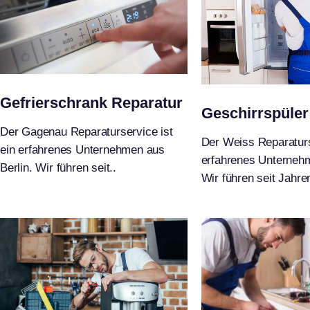
Gefrierschrank Reparatur
Geschirrspüler
Der Gagenau Reparaturservice ist
Der Weiss Reparaturs
ein erfahrenes Unternehmen aus
erfahrenes Unternehm
Berlin. Wir führen seit..
Wir führen seit Jahren