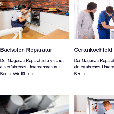
Backofen Reparatur
Cerankochfeld
Der Gagenau Reparaturservice ist
Der Gagenau Reparatu
ein erfahrenes Unternehmen aus
ein erfahrenes Unte
Berlin. Wir führen ...
Berlin. ...