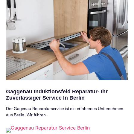
Gaggenau Induktionsfeld Reparatur- Ihr
Zuverlässiger Service In Berlin
Der Gagenau Reparaturservice ist ein erfahrenes Unternehmen
aus Berlin. Wir führen ...