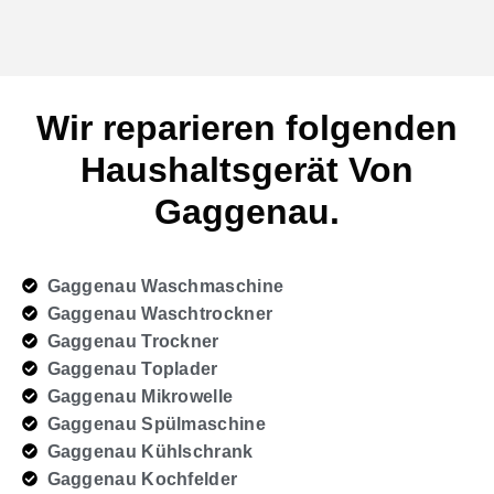
Wir reparieren folgenden
Haushaltsgerät Von
Gaggenau.
Gaggenau Waschmaschine
Gaggenau Waschtrockner
Gaggenau Trockner
Gaggenau Toplader
Gaggenau Mikrowelle
Gaggenau Spülmaschine
Gaggenau Kühlschrank
Gaggenau Kochfelder