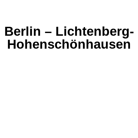
Berlin – Lichtenberg-
Hohenschönhausen