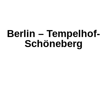
Berlin – Tempelhof-
Schöneberg