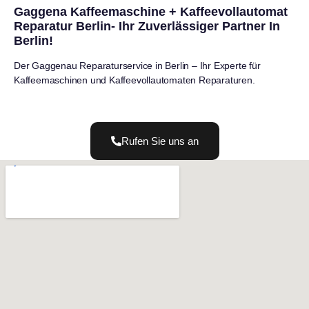
Gaggena Kaffeemaschine + Kaffeevollautomat
Reparatur Berlin- Ihr Zuverlässiger Partner In
Berlin!
Der Gaggenau Reparaturservice in Berlin – Ihr Experte für
Kaffeemaschinen und Kaffeevollautomaten Reparaturen.
Rufen Sie uns an