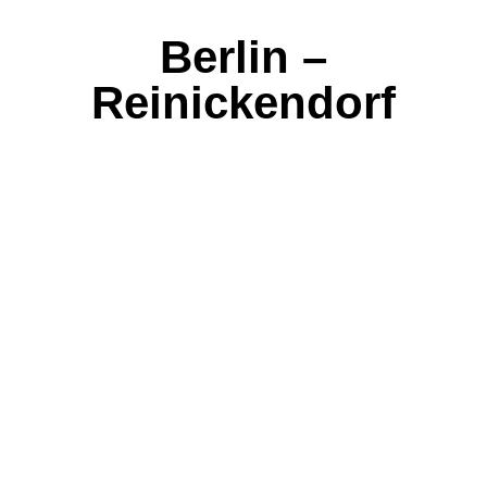
Berlin –
Reinickendorf