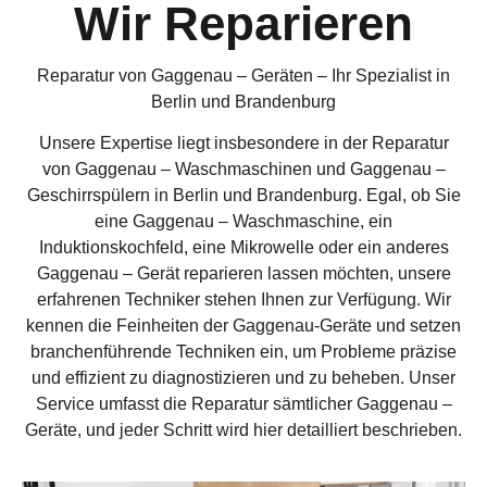
Wir Reparieren
Reparatur von Gaggenau – Geräten – Ihr Spezialist in
Berlin und Brandenburg
Unsere Expertise liegt insbesondere in der Reparatur
von Gaggenau – Waschmaschinen und Gaggenau –
Geschirrspülern in Berlin und Brandenburg. Egal, ob Sie
eine Gaggenau – Waschmaschine, ein
Induktionskochfeld, eine Mikrowelle oder ein anderes
Gaggenau – Gerät reparieren lassen möchten, unsere
erfahrenen Techniker stehen Ihnen zur Verfügung. Wir
kennen die Feinheiten der Gaggenau-Geräte und setzen
branchenführende Techniken ein, um Probleme präzise
und effizient zu diagnostizieren und zu beheben. Unser
Service umfasst die Reparatur sämtlicher Gaggenau –
Geräte, und jeder Schritt wird hier detailliert beschrieben.