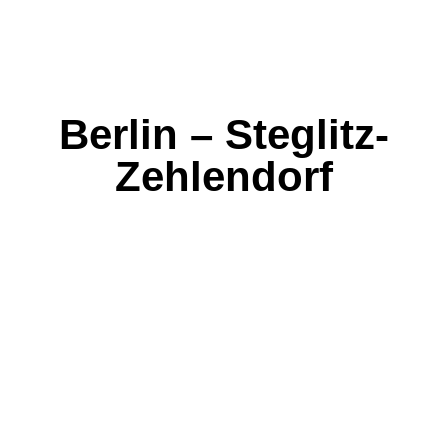
Berlin – Steglitz-
Zehlendorf