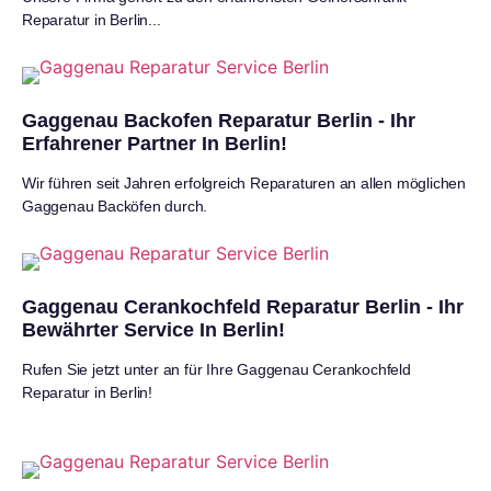
Reparatur in Berlin...
Gaggenau Backofen Reparatur Berlin - Ihr
Erfahrener Partner In Berlin!
Wir führen seit Jahren erfolgreich Reparaturen an allen möglichen
Gaggenau Backöfen durch.
Gaggenau Cerankochfeld Reparatur Berlin - Ihr
Bewährter Service In Berlin!
Rufen Sie jetzt unter an für Ihre Gaggenau Cerankochfeld
Reparatur in Berlin!