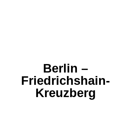
Berlin –
Friedrichshain-
Kreuzberg