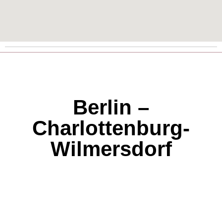
Berlin –
Charlottenburg-
Wilmersdorf