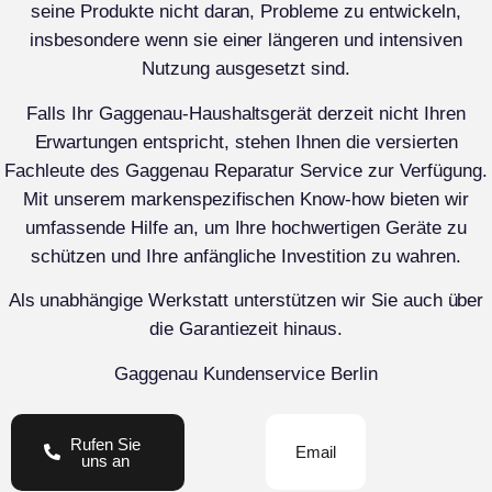
seine Produkte nicht daran, Probleme zu entwickeln,
insbesondere wenn sie einer längeren und intensiven
Nutzung ausgesetzt sind.
Falls Ihr Gaggenau-Haushaltsgerät derzeit nicht Ihren
Erwartungen entspricht, stehen Ihnen die versierten
Fachleute des Gaggenau Reparatur Service zur Verfügung.
Mit unserem markenspezifischen Know-how bieten wir
umfassende Hilfe an, um Ihre hochwertigen Geräte zu
schützen und Ihre anfängliche Investition zu wahren.
Als unabhängige Werkstatt unterstützen wir Sie auch über
die Garantiezeit hinaus.
Gaggenau Kundenservice Berlin
Rufen Sie
Email
uns an