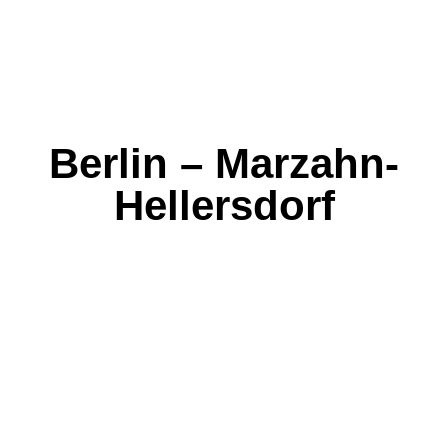
Berlin – Marzahn-
Hellersdorf