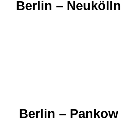
Berlin – Neukölln
Berlin – Pankow