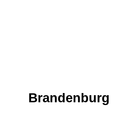
Brandenburg