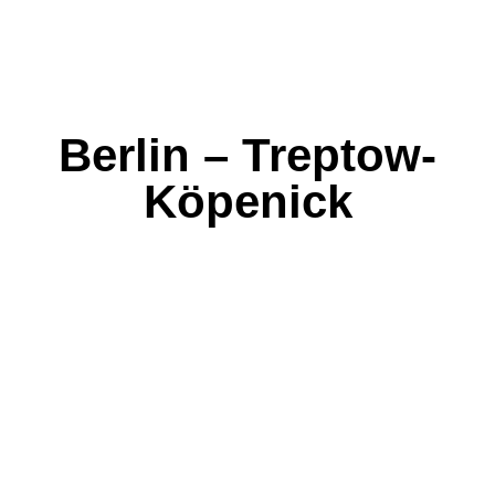
Berlin – Treptow-
Köpenick