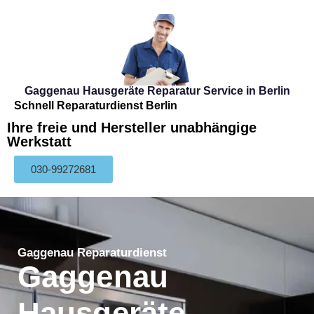
Gaggenau Hausgeräte Reparatur Service in Berlin
Schnell Reparaturdienst Berlin
Ihre freie und Hersteller unabhängige
Werkstatt
030-99272681
Gaggenau Reparaturdienst
Gaggenau
Hausgeräte