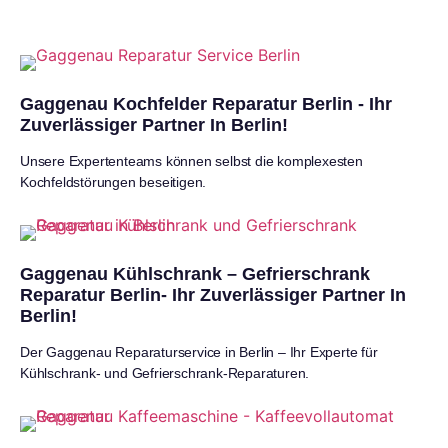
Gaggenau Kochfelder Reparatur Berlin - Ihr
Zuverlässiger Partner In Berlin!
Unsere Expertenteams können selbst die komplexesten
Kochfeldstörungen beseitigen.
Gaggenau Kühlschrank – Gefrierschrank
Reparatur Berlin- Ihr Zuverlässiger Partner In
Berlin!
Der Gaggenau Reparaturservice in Berlin – Ihr Experte für
Kühlschrank- und Gefrierschrank-Reparaturen.