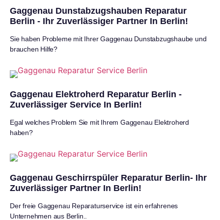
Gaggenau Dunstabzugshauben Reparatur
Berlin - Ihr Zuverlässiger Partner In Berlin!
Sie haben Probleme mit Ihrer Gaggenau Dunstabzugshaube und
brauchen Hilfe?
Gaggenau Elektroherd Reparatur Berlin -
Zuverlässiger Service In Berlin!
Egal welches Problem Sie mit Ihrem Gaggenau Elektroherd
haben?
Gaggenau Geschirrspüler Reparatur Berlin- Ihr
Zuverlässiger Partner In Berlin!
Der freie Gaggenau Reparaturservice ist ein erfahrenes
Unternehmen aus Berlin..