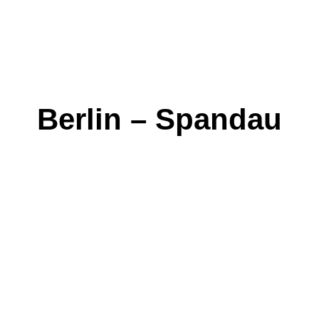
Berlin – Spandau