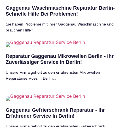
Gaggenau Waschmaschine Reparatur Berlin-
Schnelle Hilfe Bei Problemen!
Sie haben Probleme mit Ihrer Gaggenau Waschmaschine und
brauchen Hilfe?
Reparatur Gaggenau Mikrowellen Berlin - Ihr
Zuverlässiger Service In Berlin!
Unsere Firma gehört zu den erfahrensten Mikrowellen
Reparaturservices in Berlin...
Gaggenau Gefrierschrank Reparatur - Ihr
Erfahrener Service In Berlin!
Unsere Firma gehört zu den erfahrensten Gefrierschrank