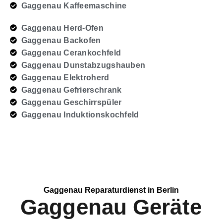
Gaggenau Kaffeemaschine
Gaggenau Herd-Ofen
Gaggenau Backofen
Gaggenau Cerankochfeld
Gaggenau Dunstabzugshauben
Gaggenau Elektroherd
Gaggenau Gefrierschrank
Gaggenau Geschirrspüler
Gaggenau Induktionskochfeld
Gaggenau Reparaturdienst in Berlin
Gaggenau Geräte