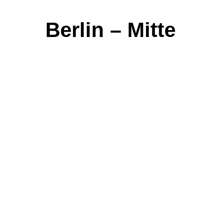
Berlin – Mitte