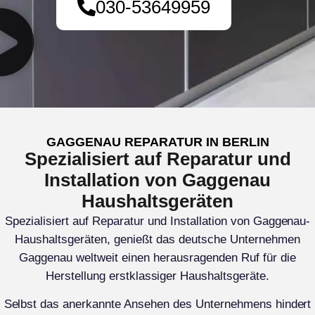
030-53649959
GAGGENAU REPARATUR IN BERLIN
Spezialisiert auf Reparatur und
Installation von Gaggenau
Haushaltsgeräten
Spezialisiert auf Reparatur und Installation von Gaggenau-
Haushaltsgeräten, genießt das deutsche Unternehmen
Gaggenau weltweit einen herausragenden Ruf für die
Herstellung erstklassiger Haushaltsgeräte.
Selbst das anerkannte Ansehen des Unternehmens hindert